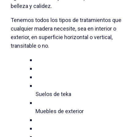
belleza y calidez.
Tenemos todos los tipos de tratamientos que
cualquier madera necesite, sea en interior o
exterior, en superficie horizontal o vertical,
transitable o no.
Suelos de teka
Muebles de exterior