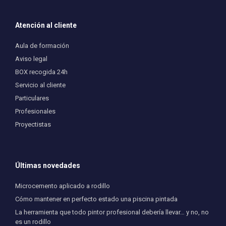
Atención al cliente
Aula de formación
Aviso legal
BOX recogida 24h
Servicio al cliente
Particulares
Profesionales
Proyectistas
Últimas novedades
Microcemento aplicado a rodillo
Cómo mantener en perfecto estado una piscina pintada
La herramienta que todo pintor profesional debería llevar… y no, no
es un rodillo