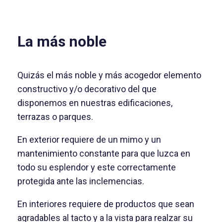
La más noble
Quizás el más noble y más acogedor elemento
constructivo y/o decorativo del que
disponemos en nuestras edificaciones,
terrazas o parques.
En exterior requiere de un mimo y un
mantenimiento constante para que luzca en
todo su esplendor y este correctamente
protegida ante las inclemencias.
En interiores requiere de productos que sean
agradables al tacto y a la vista para realzar su