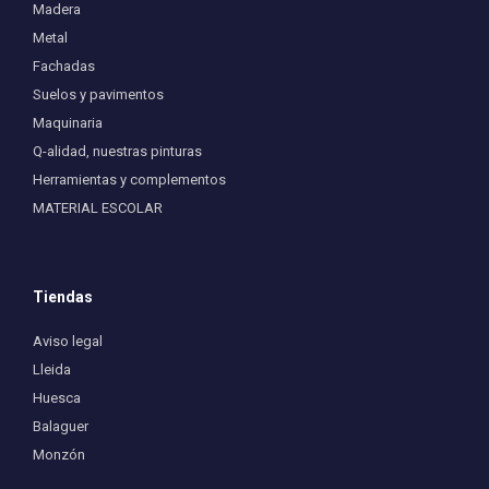
Madera
Metal
Fachadas
Suelos y pavimentos
Maquinaria
Q-alidad, nuestras pinturas
Herramientas y complementos
MATERIAL ESCOLAR
Tiendas
Aviso legal
Lleida
Huesca
Balaguer
Monzón