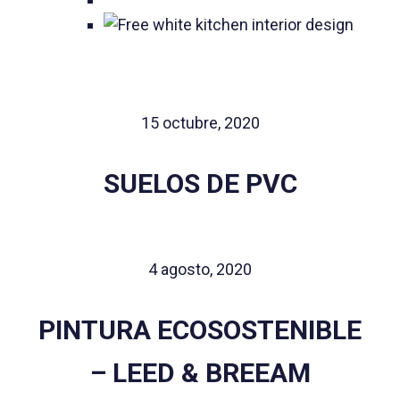
15 octubre, 2020
SUELOS DE PVC
4 agosto, 2020
PINTURA ECOSOSTENIBLE
– LEED & BREEAM