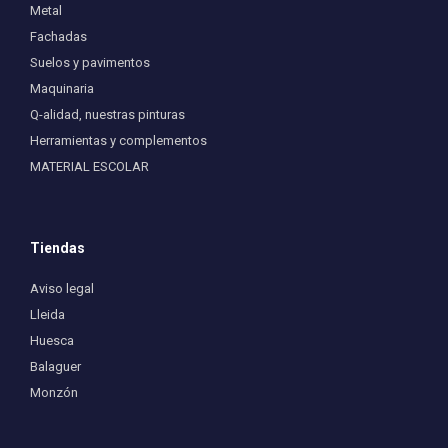
Metal
Fachadas
Suelos y pavimentos
Maquinaria
Q-alidad, nuestras pinturas
Herramientas y complementos
MATERIAL ESCOLAR
Tiendas
Aviso legal
Lleida
Huesca
Balaguer
Monzón