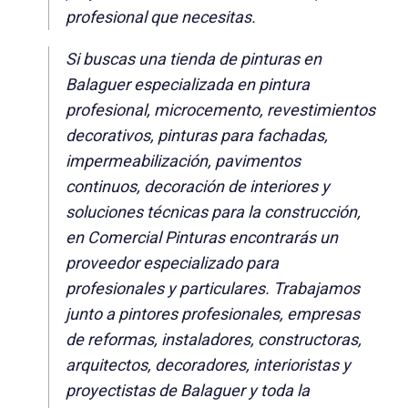
profesional que necesitas.
Si buscas una tienda de pinturas en
Balaguer especializada en pintura
profesional, microcemento, revestimientos
decorativos, pinturas para fachadas,
impermeabilización, pavimentos
continuos, decoración de interiores y
soluciones técnicas para la construcción,
en Comercial Pinturas encontrarás un
proveedor especializado para
profesionales y particulares. Trabajamos
junto a pintores profesionales, empresas
de reformas, instaladores, constructoras,
arquitectos, decoradores, interioristas y
proyectistas de Balaguer y toda la