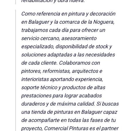
rehabilitación y obra nueva.
Como referencia en pintura y decoración
en Balaguer y la comarca de la Noguera,
trabajamos cada día para ofrecer un
servicio cercano, asesoramiento
especializado, disponibilidad de stock y
soluciones adaptadas a las necesidades
de cada cliente. Colaboramos con
pintores, reformistas, arquitectos e
interioristas aportando experiencia,
soporte técnico y productos de altas
prestaciones para lograr acabados
duraderos y de máxima calidad. Si buscas
una tienda de pinturas en Balaguer capaz
de acompañarte en todas las fases de tu
proyecto, Comercial Pinturas es el partner