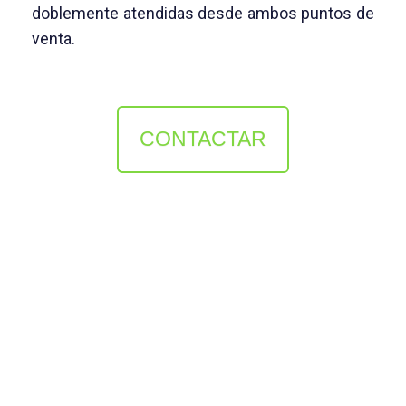
doblemente atendidas desde ambos puntos de
venta.
CONTACTAR