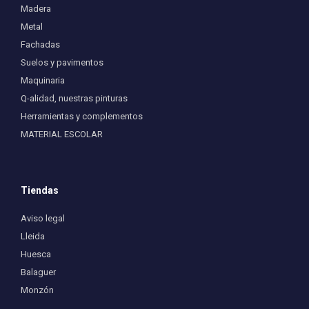
Madera
Metal
Fachadas
Suelos y pavimentos
Maquinaria
Q-alidad, nuestras pinturas
Herramientas y complementos
MATERIAL ESCOLAR
Tiendas
Aviso legal
Lleida
Huesca
Balaguer
Monzón