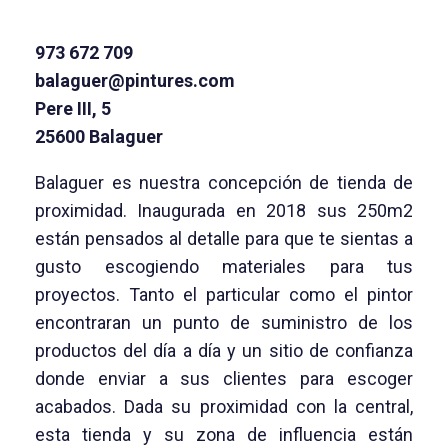
973 672 709
balaguer@pintures.com
Pere III, 5
25600 Balaguer
Balaguer es nuestra concepción de tienda de
proximidad. Inaugurada en 2018 sus 250m2
están pensados al detalle para que te sientas a
gusto escogiendo materiales para tus
proyectos. Tanto el particular como el pintor
encontraran un punto de suministro de los
productos del día a día y un sitio de confianza
donde enviar a sus clientes para escoger
acabados. Dada su proximidad con la central,
esta tienda y su zona de influencia están