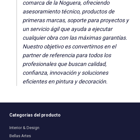
comarca de la Noguera, ofreciendo
asesoramiento técnico, productos de
primeras marcas, soporte para proyectos y
un servicio ágil que ayuda a ejecutar
cualquier obra con las máximas garantías.
Nuestro objetivo es convertirnos en el
partner de referencia para todos los
profesionales que buscan calidad,
confianza, innovación y soluciones
eficientes en pintura y decoración.
Categorías del producto
Interior & Design
Bellas Artes