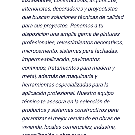
instaladores, constructoras, arquitectos,
interioristas, decoradores y proyectistas
que buscan soluciones técnicas de calidad
para sus proyectos. Ponemos a tu
disposición una amplia gama de pinturas
profesionales, revestimientos decorativos,
microcemento, sistemas para fachadas,
impermeabilización, pavimentos
continuos, tratamientos para madera y
metal, además de maquinaria y
herramientas especializadas para la
aplicación profesional. Nuestro equipo
técnico te asesora en la selección de
productos y sistemas constructivos para
garantizar el mejor resultado en obras de
vivienda, locales comerciales, industria,