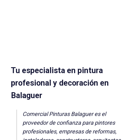
Tu especialista en pintura
profesional y decoración en
Balaguer
Comercial Pinturas Balaguer es el
proveedor de confianza para pintores
profesionales, empresas de reformas,