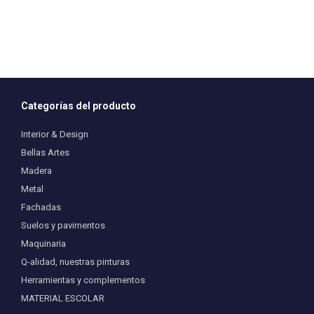
Categorías del producto
Interior & Design
Bellas Artes
Madera
Metal
Fachadas
Suelos y pavimentos
Maquinaria
Q-alidad, nuestras pinturas
Herramientas y complementos
MATERIAL ESCOLAR