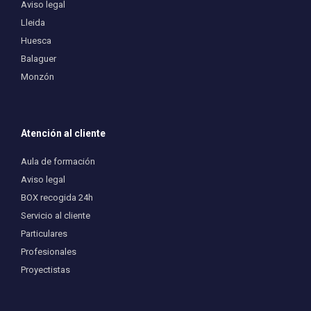
Aviso legal
Lleida
Huesca
Balaguer
Monzón
Atención al cliente
Aula de formación
Aviso legal
BOX recogida 24h
Servicio al cliente
Particulares
Profesionales
Proyectistas