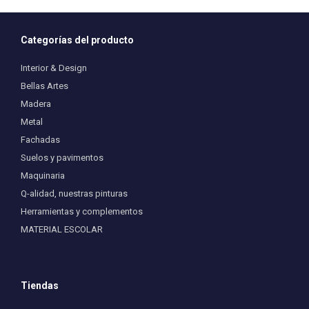
Categorías del producto
Interior & Design
Bellas Artes
Madera
Metal
Fachadas
Suelos y pavimentos
Maquinaria
Q-alidad, nuestras pinturas
Herramientas y complementos
MATERIAL ESCOLAR
Tiendas