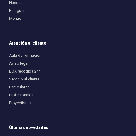
Huesca
Balaguer
Monzón
Atención al cliente
Aula de formación
Aviso legal
BOX recogida 24h
Servicio al cliente
Particulares
Profesionales
Proyectistas
Últimas novedades