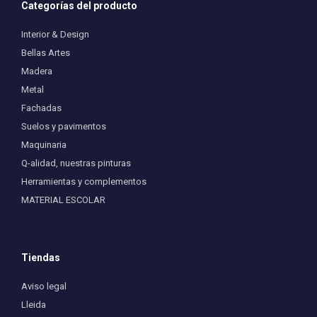
Categorías del producto
Interior & Design
Bellas Artes
Madera
Metal
Fachadas
Suelos y pavimentos
Maquinaria
Q-alidad, nuestras pinturas
Herramientas y complementos
MATERIAL ESCOLAR
Tiendas
Aviso legal
Lleida