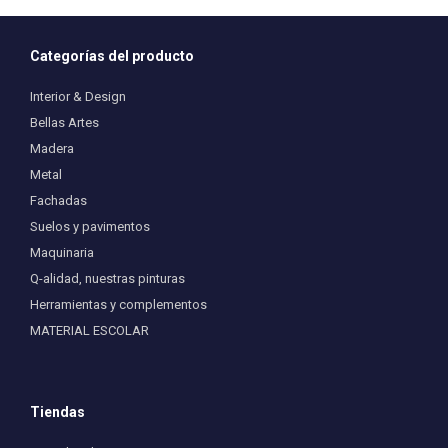
Categorías del producto
Interior & Design
Bellas Artes
Madera
Metal
Fachadas
Suelos y pavimentos
Maquinaria
Q-alidad, nuestras pinturas
Herramientas y complementos
MATERIAL ESCOLAR
Tiendas