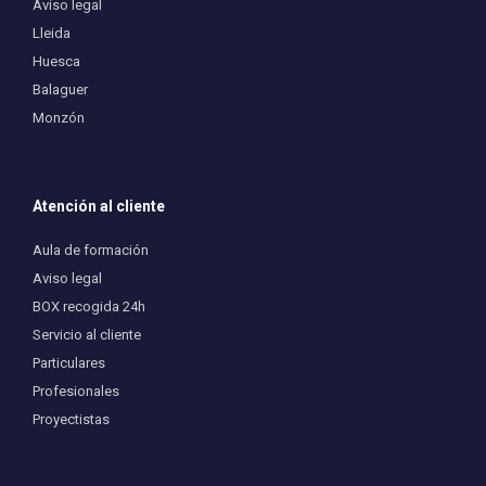
Aviso legal
Lleida
Huesca
Balaguer
Monzón
Atención al cliente
Aula de formación
Aviso legal
BOX recogida 24h
Servicio al cliente
Particulares
Profesionales
Proyectistas