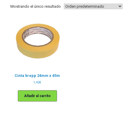
Mostrando el único resultado
Cinta krepp 24mm x 45m
1,42
€
Añadir al carrito