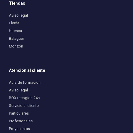
Tiendas
Aviso legal
Lleida
Huesca
Balaguer
Monzón
Atención al cliente
Aula de formación
Aviso legal
BOX recogida 24h
Servicio al cliente
Particulares
Profesionales
Proyectistas