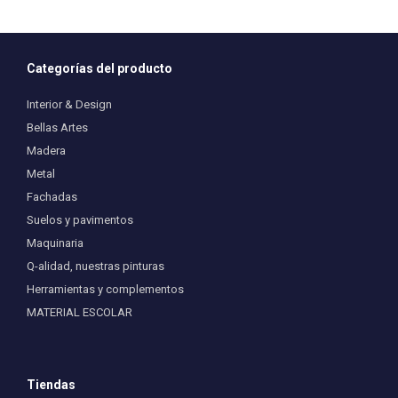
Categorías del producto
Interior & Design
Bellas Artes
Madera
Metal
Fachadas
Suelos y pavimentos
Maquinaria
Q-alidad, nuestras pinturas
Herramientas y complementos
MATERIAL ESCOLAR
Tiendas