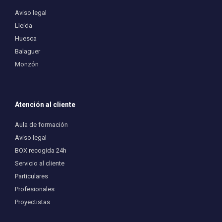
Aviso legal
Lleida
Huesca
Balaguer
Monzón
Atención al cliente
Aula de formación
Aviso legal
BOX recogida 24h
Servicio al cliente
Particulares
Profesionales
Proyectistas