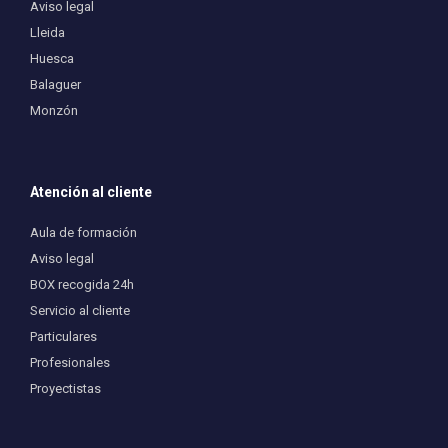
Aviso legal
Lleida
Huesca
Balaguer
Monzón
Atención al cliente
Aula de formación
Aviso legal
BOX recogida 24h
Servicio al cliente
Particulares
Profesionales
Proyectistas