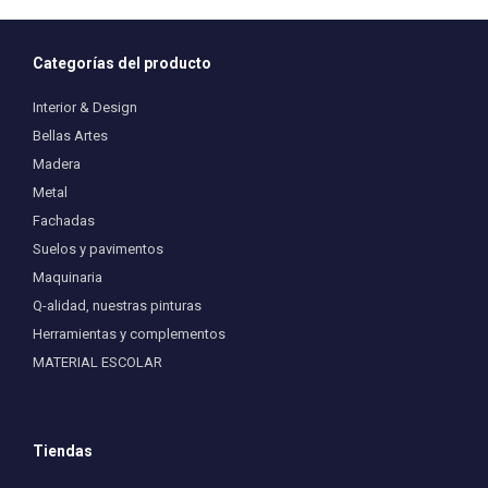
Categorías del producto
Interior & Design
Bellas Artes
Madera
Metal
Fachadas
Suelos y pavimentos
Maquinaria
Q-alidad, nuestras pinturas
Herramientas y complementos
MATERIAL ESCOLAR
Tiendas