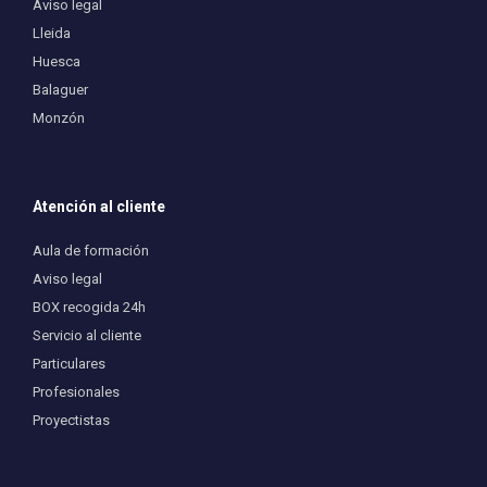
Aviso legal
Lleida
Huesca
Balaguer
Monzón
Atención al cliente
Aula de formación
Aviso legal
BOX recogida 24h
Servicio al cliente
Particulares
Profesionales
Proyectistas