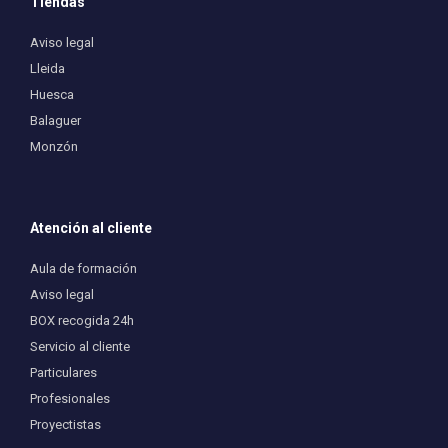
Tiendas
Aviso legal
Lleida
Huesca
Balaguer
Monzón
Atención al cliente
Aula de formación
Aviso legal
BOX recogida 24h
Servicio al cliente
Particulares
Profesionales
Proyectistas