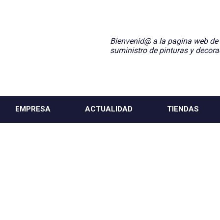
Bienvenid@ a la pagina web de
suministro de pinturas y decora
EMPRESA
ACTUALIDAD
TIENDAS