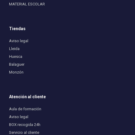
MATERIAL ESCOLAR
Tiendas
Aviso legal
Lleida
Huesca
Balaguer
Monzón
Atención al cliente
Aula de formación
Aviso legal
BOX recogida 24h
Servicio al cliente