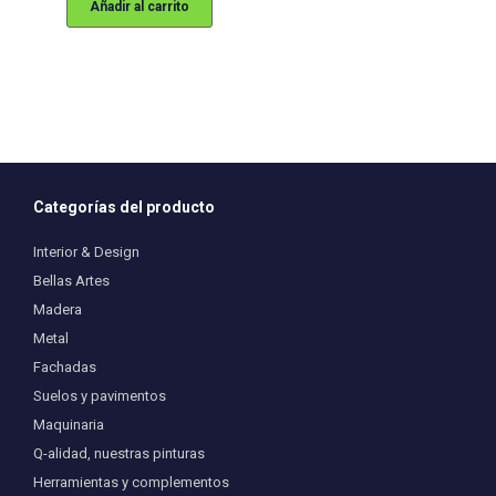
Añadir al carrito
Categorías del producto
Interior & Design
Bellas Artes
Madera
Metal
Fachadas
Suelos y pavimentos
Maquinaria
Q-alidad, nuestras pinturas
Herramientas y complementos