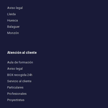
Aviso legal
Lleida
Huesca
Balaguer
Monzón
Atención al cliente
Aula de formación
Aviso legal
BOX recogida 24h
Servicio al cliente
Particulares
Profesionales
Proyectistas