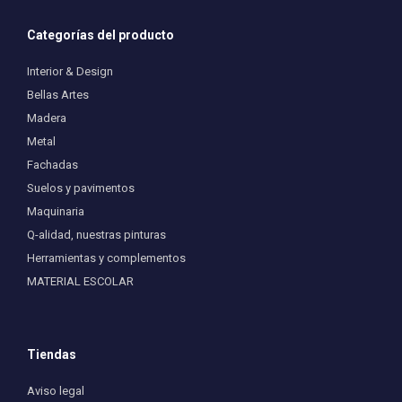
Categorías del producto
Interior & Design
Bellas Artes
Madera
Metal
Fachadas
Suelos y pavimentos
Maquinaria
Q-alidad, nuestras pinturas
Herramientas y complementos
MATERIAL ESCOLAR
Tiendas
Aviso legal