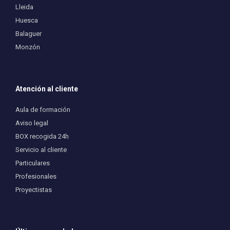
Lleida
Huesca
Balaguer
Monzón
Atención al cliente
Aula de formación
Aviso legal
BOX recogida 24h
Servicio al cliente
Particulares
Profesionales
Proyectistas