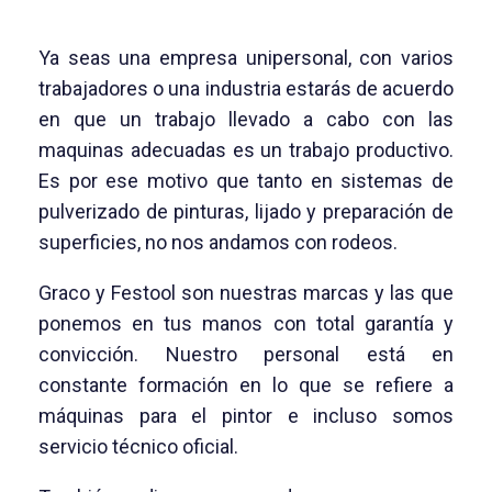
Ya seas una empresa unipersonal, con varios
trabajadores o una industria estarás de acuerdo
en que un trabajo llevado a cabo con las
maquinas adecuadas es un trabajo productivo.
Es por ese motivo que tanto en sistemas de
pulverizado de pinturas, lijado y preparación de
superficies, no nos andamos con rodeos.
Graco y Festool son nuestras marcas y las que
ponemos en tus manos con total garantía y
convicción. Nuestro personal está en
constante formación en lo que se refiere a
máquinas para el pintor e incluso somos
servicio técnico oficial.