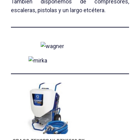
También disponemos de compresores,
escaleras, pistolas y un largo etcétera.