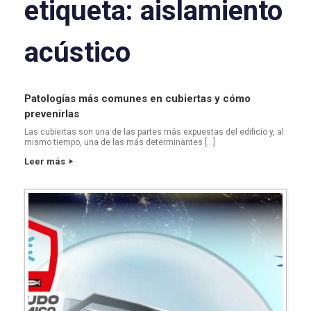
etiqueta:
aislamiento
acústico
Patologías más comunes en cubiertas y cómo
prevenirlas
Las cubiertas son una de las partes más expuestas del edificio y, al
mismo tiempo, una de las más determinantes […]
Leer más