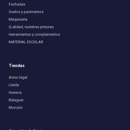
Fachadas
Suelos y pavimentos
Maquinaria
Q-alidad, nuestras pinturas
Herramientas y complementos
MATERIAL ESCOLAR
Tiendas
Aviso legal
Lleida
Huesca
Balaguer
Monzón