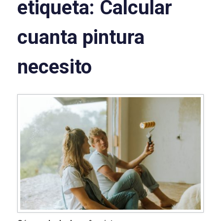
etiqueta:
Calcular
cuanta pintura
necesito