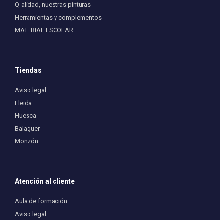
Q-alidad, nuestras pinturas
Herramientas y complementos
MATERIAL ESCOLAR
Tiendas
Aviso legal
Lleida
Huesca
Balaguer
Monzón
Atención al cliente
Aula de formación
Aviso legal