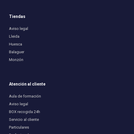
Tiendas
Aviso legal
Lleida
Huesca
Balaguer
Monzón
Atención al cliente
Aula de formación
Aviso legal
BOX recogida 24h
Servicio al cliente
Particulares