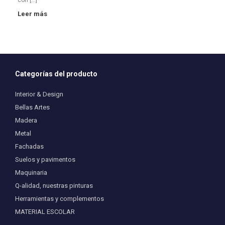
con […]
Leer más
Categorías del producto
Interior & Design
Bellas Artes
Madera
Metal
Fachadas
Suelos y pavimentos
Maquinaria
Q-alidad, nuestras pinturas
Herramientas y complementos
MATERIAL ESCOLAR