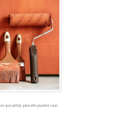
es que pintar, para ello puedes usar