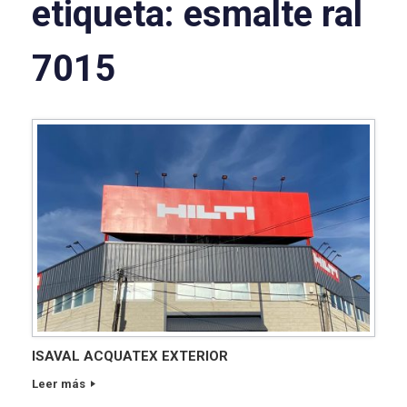
etiqueta:
esmalte ral
7015
ISAVAL ACQUATEX EXTERIOR
Leer más