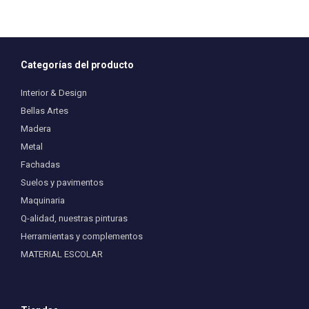
Categorías del producto
Interior & Design
Bellas Artes
Madera
Metal
Fachadas
Suelos y pavimentos
Maquinaria
Q-alidad, nuestras pinturas
Herramientas y complementos
MATERIAL ESCOLAR