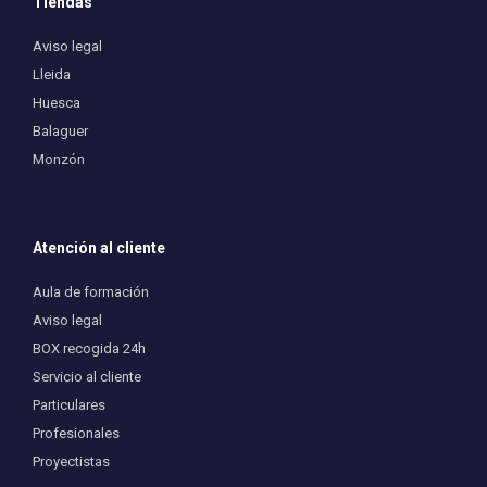
Tiendas
Aviso legal
Lleida
Huesca
Balaguer
Monzón
Atención al cliente
Aula de formación
Aviso legal
BOX recogida 24h
Servicio al cliente
Particulares
Profesionales
Proyectistas