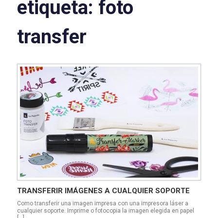
etiqueta:
foto
transfer
TRANSFERIR IMÁGENES A CUALQUIER SOPORTE
Como transferir una imagen impresa con una impresora láser a
cualquier soporte. Imprime o fotocopia la imagen elegida en papel