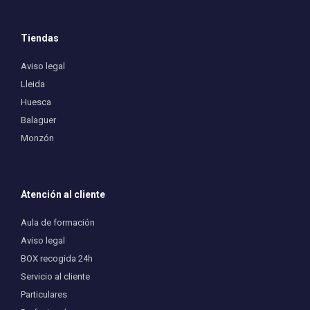
Tiendas
Aviso legal
Lleida
Huesca
Balaguer
Monzón
Atención al cliente
Aula de formación
Aviso legal
BOX recogida 24h
Servicio al cliente
Particulares