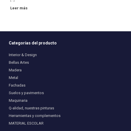
[…]
Leer más
Categorías del producto
Interior & Design
Bellas Artes
Madera
Metal
Fachadas
Suelos y pavimentos
Maquinaria
Q-alidad, nuestras pinturas
Herramientas y complementos
MATERIAL ESCOLAR