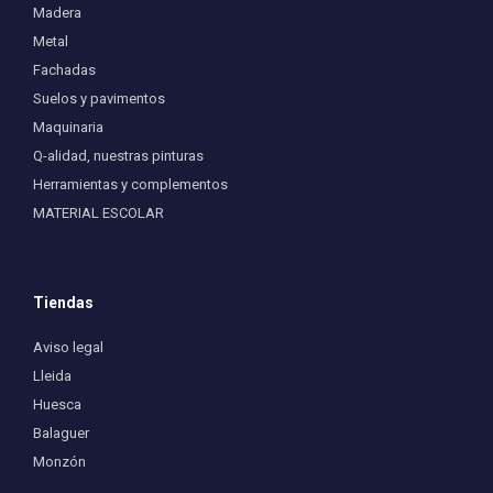
Madera
Metal
Fachadas
Suelos y pavimentos
Maquinaria
Q-alidad, nuestras pinturas
Herramientas y complementos
MATERIAL ESCOLAR
Tiendas
Aviso legal
Lleida
Huesca
Balaguer
Monzón