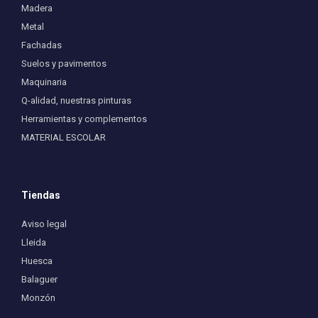
Madera
Metal
Fachadas
Suelos y pavimentos
Maquinaria
Q-alidad, nuestras pinturas
Herramientas y complementos
MATERIAL ESCOLAR
Tiendas
Aviso legal
Lleida
Huesca
Balaguer
Monzón