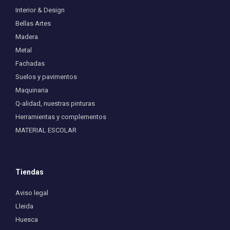
Interior & Design
Bellas Artes
Madera
Metal
Fachadas
Suelos y pavimentos
Maquinaria
Q-alidad, nuestras pinturas
Herramientas y complementos
MATERIAL ESCOLAR
Tiendas
Aviso legal
Lleida
Huesca