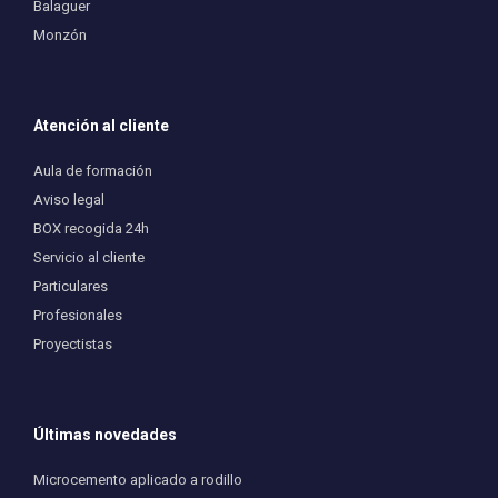
Balaguer
Monzón
Atención al cliente
Aula de formación
Aviso legal
BOX recogida 24h
Servicio al cliente
Particulares
Profesionales
Proyectistas
Últimas novedades
Microcemento aplicado a rodillo