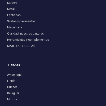
Madera
Metal
Fachadas
Suelos y pavimentos
Maquinaria
Q-alidad, nuestras pinturas
Herramientas y complementos
MATERIAL ESCOLAR
Tiendas
Aviso legal
Lleida
Huesca
Balaguer
Monzón