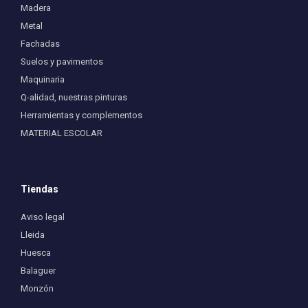
Madera
Metal
Fachadas
Suelos y pavimentos
Maquinaria
Q-alidad, nuestras pinturas
Herramientas y complementos
MATERIAL ESCOLAR
Tiendas
Aviso legal
Lleida
Huesca
Balaguer
Monzón