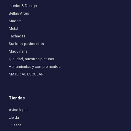
Interior & Design
Bellas Artes
Madera
Metal
Fachadas
Suelos y pavimentos
Maquinaria
Q-alidad, nuestras pinturas
Herramientas y complementos
MATERIAL ESCOLAR
Tiendas
Aviso legal
Lleida
Huesca