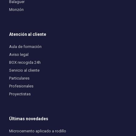
Balaguer
Monzón
Atención al cliente
Aula de formación
Aviso legal
BOX recogida 24h
Servicio al cliente
Particulares
Profesionales
Proyectistas
Últimas novedades
Microcemento aplicado a rodillo