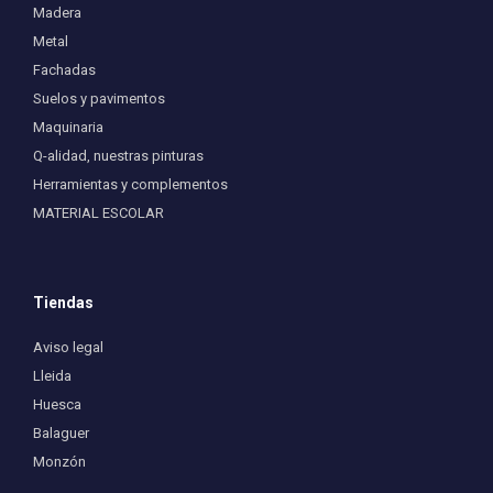
Madera
Metal
Fachadas
Suelos y pavimentos
Maquinaria
Q-alidad, nuestras pinturas
Herramientas y complementos
MATERIAL ESCOLAR
Tiendas
Aviso legal
Lleida
Huesca
Balaguer
Monzón