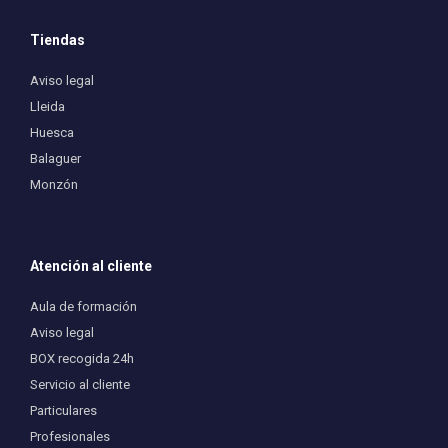
Tiendas
Aviso legal
Lleida
Huesca
Balaguer
Monzón
Atención al cliente
Aula de formación
Aviso legal
BOX recogida 24h
Servicio al cliente
Particulares
Profesionales