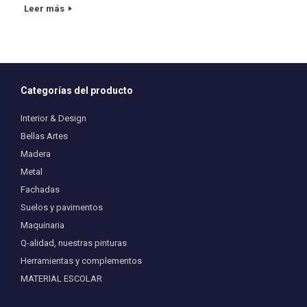
Leer más
Categorías del producto
Interior & Design
Bellas Artes
Madera
Metal
Fachadas
Suelos y pavimentos
Maquinaria
Q-alidad, nuestras pinturas
Herramientas y complementos
MATERIAL ESCOLAR