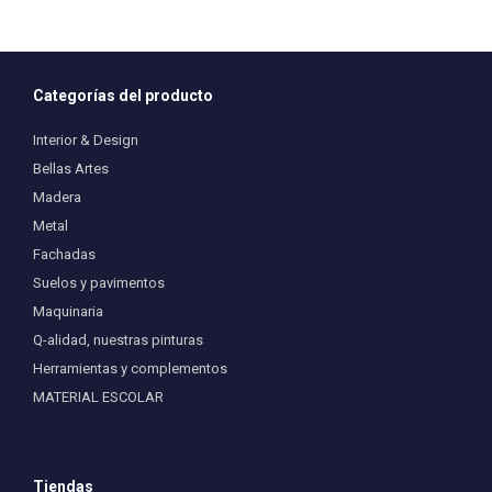
Categorías del producto
Interior & Design
Bellas Artes
Madera
Metal
Fachadas
Suelos y pavimentos
Maquinaria
Q-alidad, nuestras pinturas
Herramientas y complementos
MATERIAL ESCOLAR
Tiendas