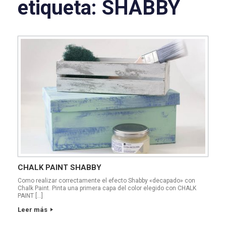
etiqueta:
SHABBY
CHALK PAINT SHABBY
Como realizar correctamente el efecto Shabby «decapado» con
Chalk Paint. Pinta una primera capa del color elegido con CHALK
PAINT […]
Leer más