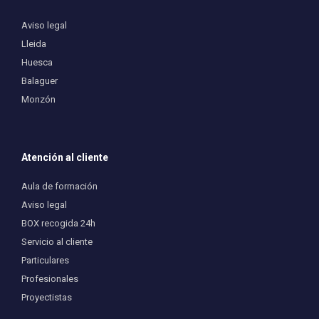
Aviso legal
Lleida
Huesca
Balaguer
Monzón
Atención al cliente
Aula de formación
Aviso legal
BOX recogida 24h
Servicio al cliente
Particulares
Profesionales
Proyectistas