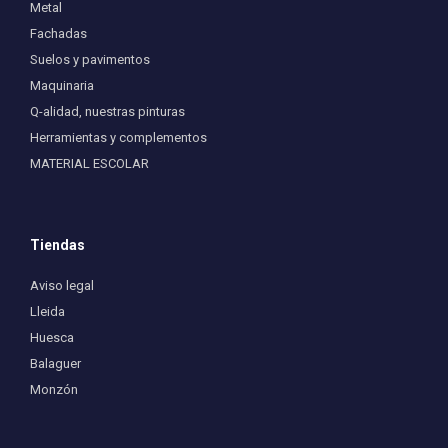
Metal
Fachadas
Suelos y pavimentos
Maquinaria
Q-alidad, nuestras pinturas
Herramientas y complementos
MATERIAL ESCOLAR
Tiendas
Aviso legal
Lleida
Huesca
Balaguer
Monzón