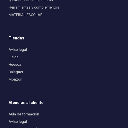
Herramientas y complementos
MATERIAL ESCOLAR
Tiendas
Aviso legal
Lleida
Huesca
Balaguer
Monzón
Atención al cliente
Aula de formación
Aviso legal