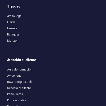
Tiendas
Aviso legal
Lleida
Huesca
Balaguer
Monzón
Atención al cliente
Aula de formación
Aviso legal
BOX recogida 24h
Servicio al cliente
Particulares
Profesionales