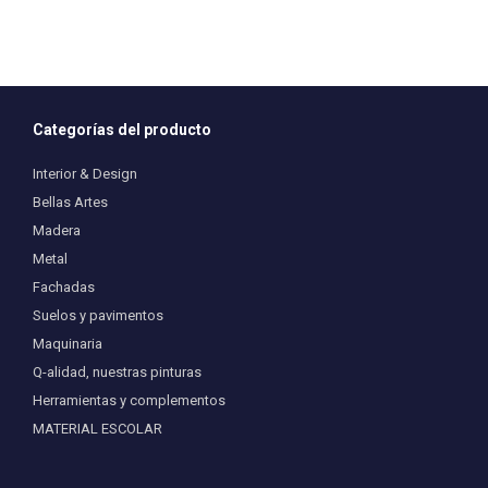
Categorías del producto
Interior & Design
Bellas Artes
Madera
Metal
Fachadas
Suelos y pavimentos
Maquinaria
Q-alidad, nuestras pinturas
Herramientas y complementos
MATERIAL ESCOLAR