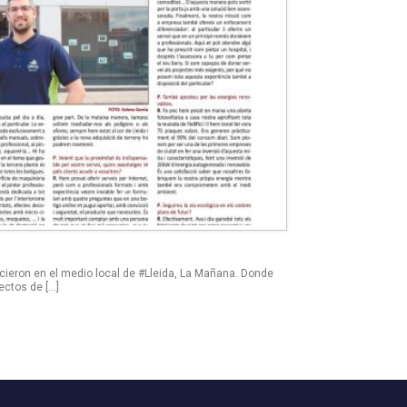
cieron en el medio local de #Lleida, La Mañana. Donde
ctos de […]