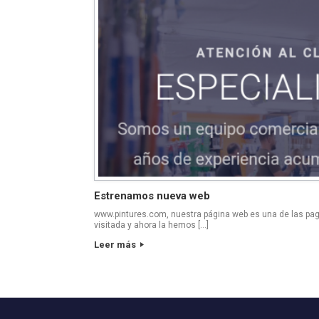
Estrenamos nueva web
www.pintures.com, nuestra página web es una de las pagi
visitada y ahora la hemos […]
Leer más