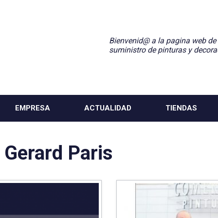
Bienvenid@ a la pagina web de
suministro de pinturas y decora
EMPRESA
ACTUALIDAD
TIENDAS
:
Gerard Paris