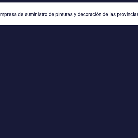
mpresa de suministro de pinturas y decoración de las provincia