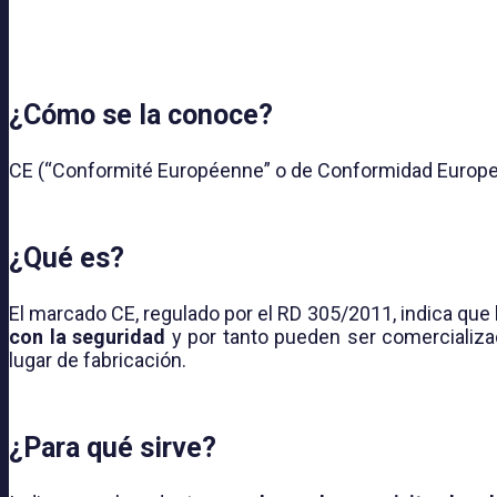
¿Cómo se la conoce?
CE (“Conformité Européenne” o de Conformidad Europe
¿Qué es?
El marcado CE, regulado por el RD 305/2011, indica qu
con la seguridad
y por tanto pueden ser comercializad
lugar de fabricación.
¿Para qué sirve?