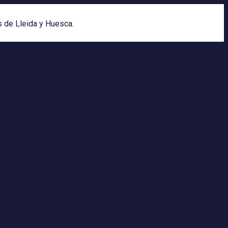
s de Lleida y Huesca.