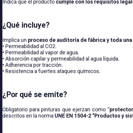
Indica que el producto
cumple con los requisitos lega
¿Qué incluye?
Implica un
proceso de auditoría de fábrica y toda una
• Permeabilidad al CO2.
• Permeabilidad al vapor de agua.
• Absorción capilar y permeabilidad al agua líquida.
• Adherencia por tracción.
• Resistencia a fuertes ataques químicos.
¿Por qué se emite?
Obligatorio para pinturas que ejerzan como “
protector
descritos en la norma
UNE EN 1504-2 “Productos y sis