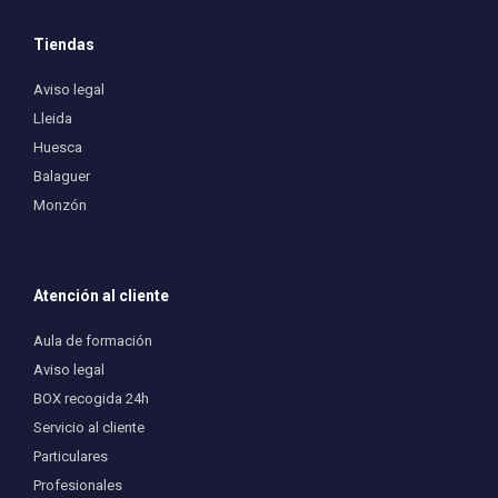
Tiendas
Aviso legal
Lleida
Huesca
Balaguer
Monzón
Atención al cliente
Aula de formación
Aviso legal
BOX recogida 24h
Servicio al cliente
Particulares
Profesionales