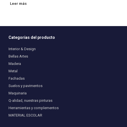
Leer más
Categorías del producto
Interior & Design
Bellas Artes
Madera
Metal
Fachadas
Suelos y pavimentos
Maquinaria
Q-alidad, nuestras pinturas
Herramientas y complementos
MATERIAL ESCOLAR