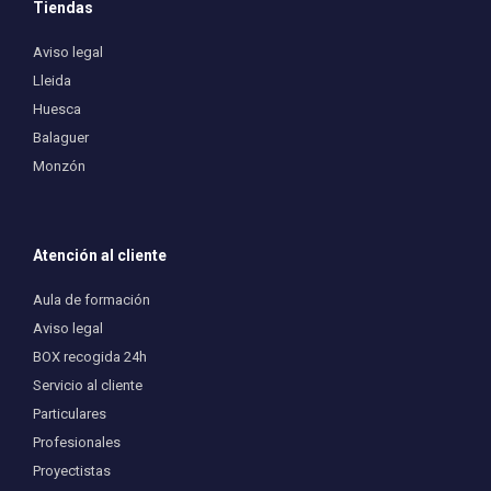
Tiendas
Aviso legal
Lleida
Huesca
Balaguer
Monzón
Atención al cliente
Aula de formación
Aviso legal
BOX recogida 24h
Servicio al cliente
Particulares
Profesionales
Proyectistas