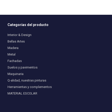
Categorías del producto
Interior & Design
Bellas Artes
Madera
Metal
Fachadas
Suelos y pavimentos
Maquinaria
Q-alidad, nuestras pinturas
Herramientas y complementos
MATERIAL ESCOLAR