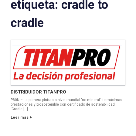
etiqueta:
cradle to
cradle
DISTRIBUIDOR TITANPRO
P80N – La primera pintura a nivel mundial ‘no mineral’ de máximas
prestaciones y biosostenible con certificado de sostenibilidad
‘Cradle […]
Leer más