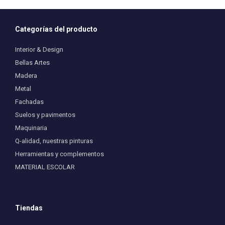
Categorías del producto
Interior & Design
Bellas Artes
Madera
Metal
Fachadas
Suelos y pavimentos
Maquinaria
Q-alidad, nuestras pinturas
Herramientas y complementos
MATERIAL ESCOLAR
Tiendas