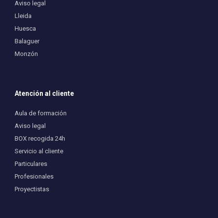
Aviso legal
Lleida
Huesca
Balaguer
Monzón
Atención al cliente
Aula de formación
Aviso legal
BOX recogida 24h
Servicio al cliente
Particulares
Profesionales
Proyectistas