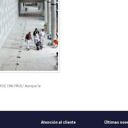
UE TAN FÁCIL! Aunque la
Atención al cliente
Últimas no