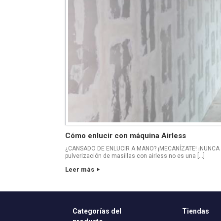
Cómo enlucir con máquina Airless
¿CANSADO DE ENLUCIR A MANO? ¡MECANÍZATE! ¡NUNCA F
pulverización de masillas con airless no es una […]
Leer más
Categorías del
Tiendas