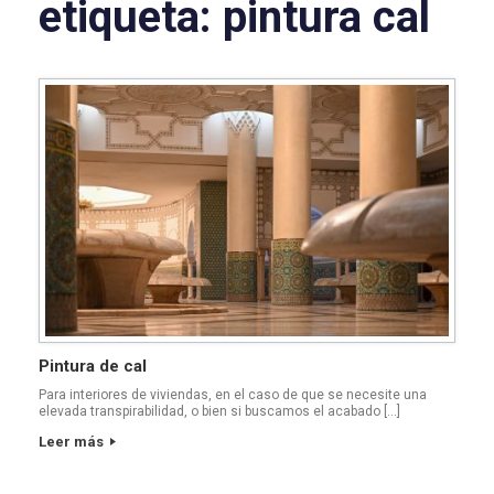
etiqueta:
pintura cal
Pintura de cal
Para interiores de viviendas, en el caso de que se necesite una
elevada transpirabilidad, o bien si buscamos el acabado […]
Leer más