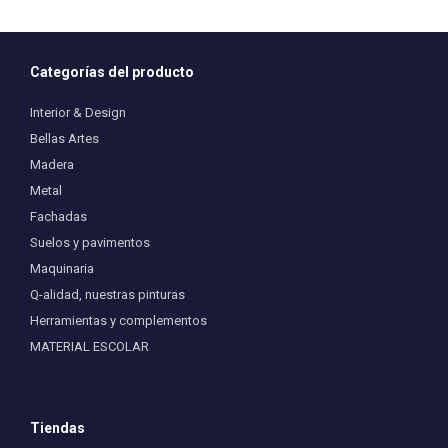
Categorías del producto
Interior & Design
Bellas Artes
Madera
Metal
Fachadas
Suelos y pavimentos
Maquinaria
Q-alidad, nuestras pinturas
Herramientas y complementos
MATERIAL ESCOLAR
Tiendas