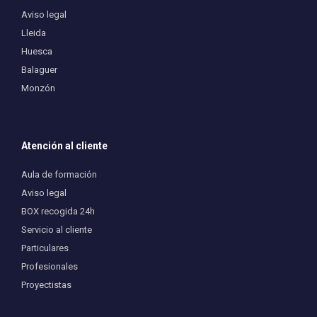
Aviso legal
Lleida
Huesca
Balaguer
Monzón
Atención al cliente
Aula de formación
Aviso legal
BOX recogida 24h
Servicio al cliente
Particulares
Profesionales
Proyectistas