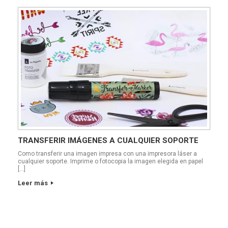
TRANSFERIR IMÁGENES A CUALQUIER SOPORTE
Como transferir una imagen impresa con una impresora láser a
cualquier soporte. Imprime o fotocopia la imagen elegida en papel
[…]
Leer más