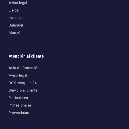
Aviso legal
Lleida
Huesca
Balaguer
Monzón
Atención al cliente
Aula de formación
Aviso legal
BOX recogida 24h
Servicio al cliente
Particulares
Profesionales
Proyectistas