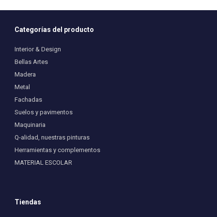
Categorías del producto
Interior & Design
Bellas Artes
Madera
Metal
Fachadas
Suelos y pavimentos
Maquinaria
Q-alidad, nuestras pinturas
Herramientas y complementos
MATERIAL ESCOLAR
Tiendas