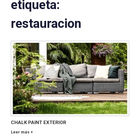
etiqueta:
restauracion
CHALK PAINT EXTERIOR
Leer más