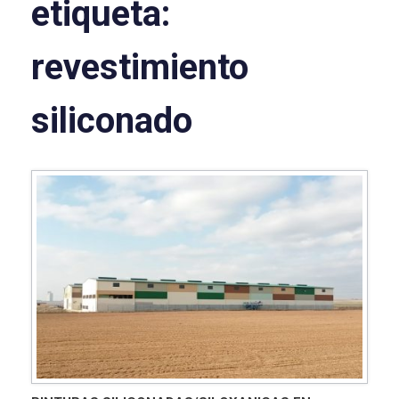
etiqueta:
revestimiento
siliconado