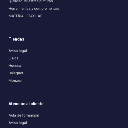
Q-alidad, nuestras pinturas
Herramientas y complementos
MATERIAL ESCOLAR
Tiendas
Aviso legal
Lleida
Huesca
Balaguer
Monzón
Atención al cliente
Aula de formación
Aviso legal