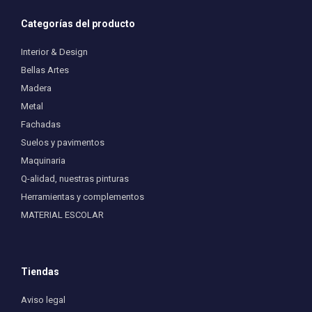
Categorías del producto
Interior & Design
Bellas Artes
Madera
Metal
Fachadas
Suelos y pavimentos
Maquinaria
Q-alidad, nuestras pinturas
Herramientas y complementos
MATERIAL ESCOLAR
Tiendas
Aviso legal