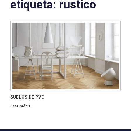
etiqueta:
rustico
SUELOS DE PVC
Leer más