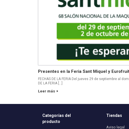
Presentes en la Feria Sant Miquel y Eurofrui
FECHAS DE LA FERIA Del jueves 29 de septiembre al dom
DE LA FERIA […]
Leer más
Categorías del
Tiendas
producto
Aviso legal