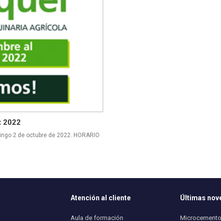
t 2022
ingo 2 de octubre de 2022. HORARIO
Atención al cliente
Últimas no
Aula de formación
Microcemento 