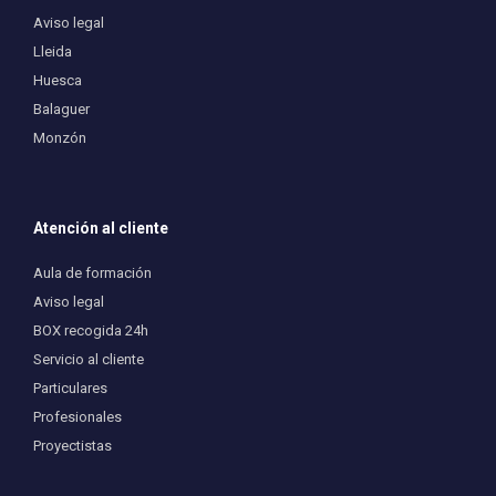
Aviso legal
Lleida
Huesca
Balaguer
Monzón
Atención al cliente
Aula de formación
Aviso legal
BOX recogida 24h
Servicio al cliente
Particulares
Profesionales
Proyectistas