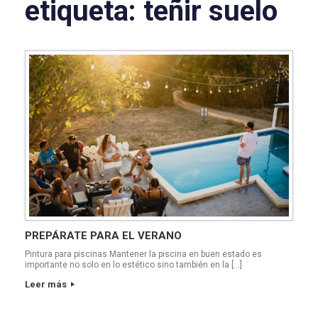
etiqueta:
teñir suelo
PREPÁRATE PARA EL VERANO
Pintura para piscinas Mantener la piscina en buen estado es
importante no solo en lo estético sino también en la […]
Leer más