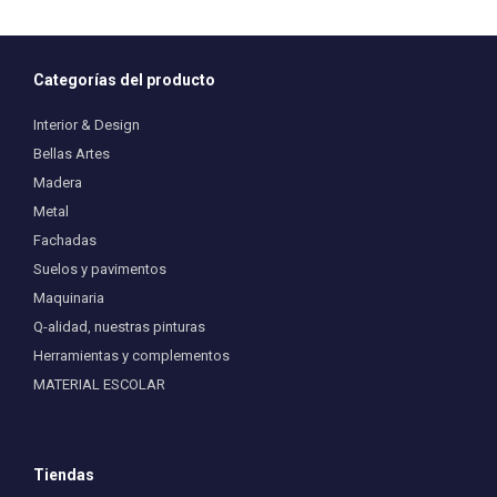
Categorías del producto
Interior & Design
Bellas Artes
Madera
Metal
Fachadas
Suelos y pavimentos
Maquinaria
Q-alidad, nuestras pinturas
Herramientas y complementos
MATERIAL ESCOLAR
Tiendas