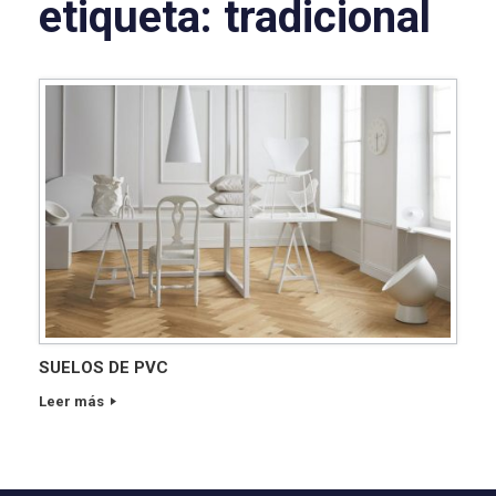
etiqueta:
tradicional
SUELOS DE PVC
Leer más