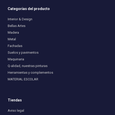
Categorías del producto
Interior & Design
Bellas Artes
Madera
Metal
Fachadas
Suelos y pavimentos
Maquinaria
Q-alidad, nuestras pinturas
Herramientas y complementos
MATERIAL ESCOLAR
Tiendas
Aviso legal