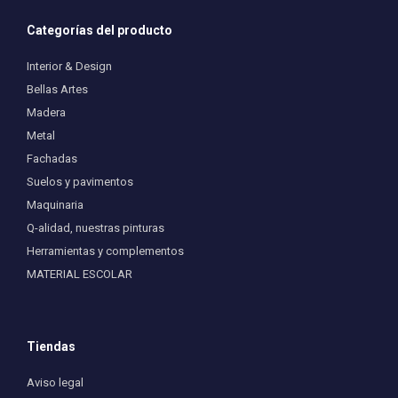
Categorías del producto
Interior & Design
Bellas Artes
Madera
Metal
Fachadas
Suelos y pavimentos
Maquinaria
Q-alidad, nuestras pinturas
Herramientas y complementos
MATERIAL ESCOLAR
Tiendas
Aviso legal