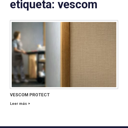
etiqueta:
vescom
VESCOM PROTECT
Leer más